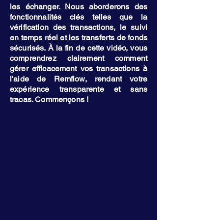
les échanger. Nous aborderons des
fonctionnalités clés telles que la
vérification des transactions, le suivi
en temps réel et les transferts de fonds
sécurisés. À la fin de cette vidéo, vous
comprendrez clairement comment
gérer efficacement vos transactions à
l'aide de Remflow, rendant votre
expérience transparente et sans
tracas. Commençons !