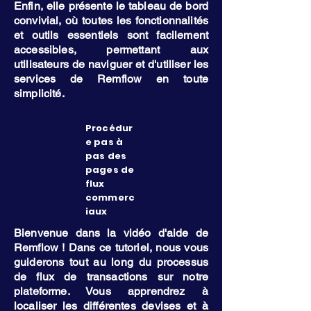
Enfin, elle présente le tableau de bord
convivial, où toutes les fonctionnalités
et outils essentiels sont facilement
accessibles, permettant aux
utilisateurs de naviguer et d'utiliser les
services de Remflow en toute
simplicité.
Procédur
e pas à
pas des
pages de
flux
commerc
iaux
Bienvenue dans la vidéo d'aide de
Remflow ! Dans ce tutoriel, nous vous
guiderons tout au long du processus
de flux de transactions sur notre
plateforme. Vous apprendrez à
localiser les différentes devises et à