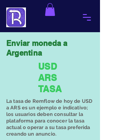
Enviar moneda a
Argentina
​USD
ARS
TASA
​La tasa de Remflow de hoy de USD
a ARS es un ejemplo e indicativo;
los usuarios deben consultar la
plataforma para conocer la tasa
actual o operar a su tasa preferida
creando un anuncio.