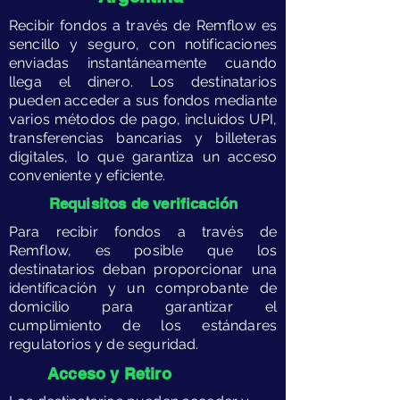
​Recibir fondos a través de Remflow es
sencillo y seguro, con notificaciones
enviadas instantáneamente cuando
llega el dinero. Los destinatarios
pueden acceder a sus fondos mediante
varios métodos de pago, incluidos UPI,
transferencias bancarias y billeteras
digitales, lo que garantiza un acceso
conveniente y eficiente.
​Requisitos de verificación
​Para recibir fondos a través de
Remflow, es posible que los
destinatarios deban proporcionar una
identificación y un comprobante de
domicilio para garantizar el
cumplimiento de los estándares
regulatorios y de seguridad.
Acceso y Retiro