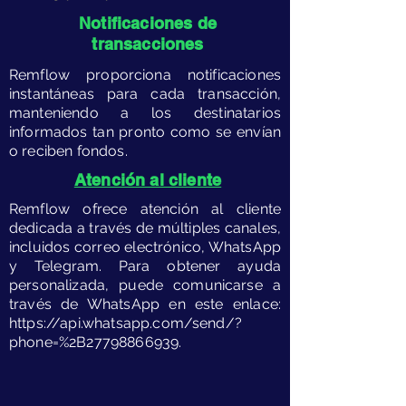
Notificaciones de
transacciones
​Remflow proporciona notificaciones
instantáneas para cada transacción,
manteniendo a los destinatarios
informados tan pronto como se envían
o reciben fondos.
​Atención al cliente
​Remflow ofrece atención al cliente
dedicada a través de múltiples canales,
incluidos correo electrónico, WhatsApp
y Telegram. Para obtener ayuda
personalizada, puede comunicarse a
través de WhatsApp en este enlace:
https://api.whatsapp.com/send/?
phone=%2B27798866939.