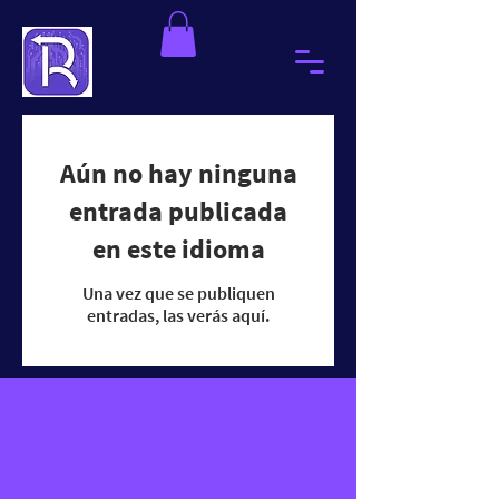
Aún no hay ninguna
entrada publicada
en este idioma
Una vez que se publiquen
entradas, las verás aquí.