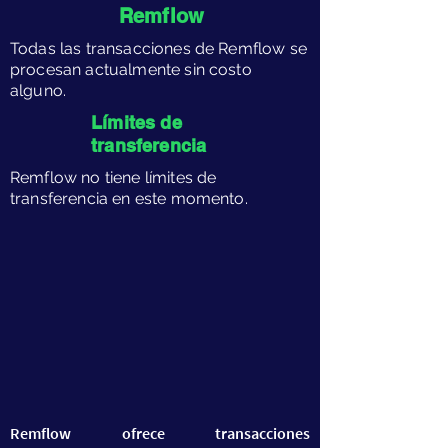
Remflow
Todas las transacciones de Remflow se
procesan actualmente sin costo
alguno.
​Límites de
transferencia
​Remflow no tiene límites de
transferencia en este momento.
​Remflow ofrece transacciones