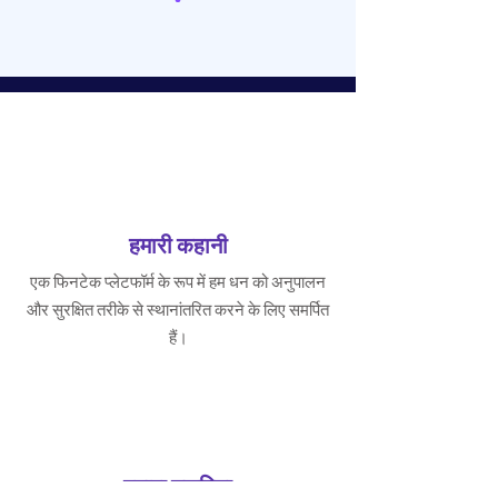
हमारी कहानी
एक फिनटेक प्लेटफॉर्म के रूप में हम धन को अनुपालन
और सुरक्षित तरीके से स्थानांतरित करने के लिए समर्पित
हैं।
हमारा नज़रिया