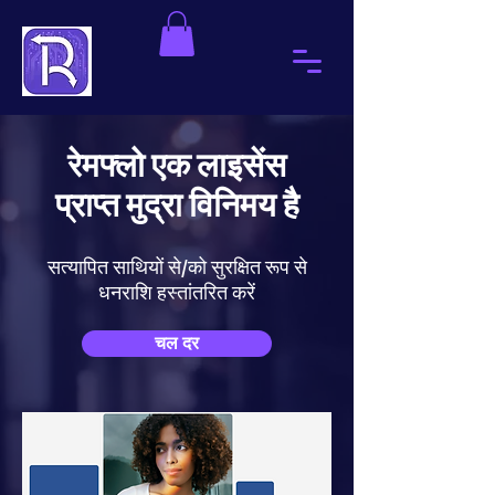
रेमफ्लो एक लाइसेंस
प्राप्त मुद्रा विनिमय है
सत्यापित साथियों से/को सुरक्षित रूप से
धनराशि हस्तांतरित करें
चल दर