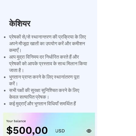
केशियर
​प्रेषकों से/से स्थानान्तरण की प्रक्रिया के लिए
अपने मौजूदा खातों का उपयोग करें और कमीशन
कमाएँ।
आप मुद्रा विनिमय दर निर्धारित करते हैं और
प्रेषकों को आपके प्रस्ताव के साथ मिलान किया
जाता है।
भुगतान प्राप्त करने के लिए स्थानांतरण पूरा
करें।
सभी पक्षों की सुरक्षा सुनिश्चित करने के लिए
केवल सत्यापित प्रेषक।
कई मुद्राएँ और भुगतान विधियाँ समर्थित हैं