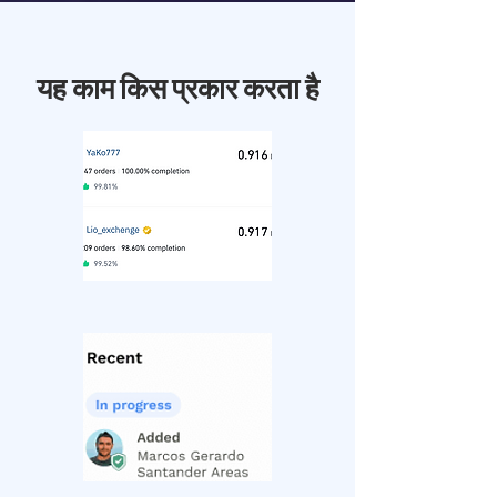
यह काम किस प्रकार करता है