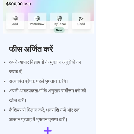
फीस अर्जित करें
अपने व्यापार विज्ञापनों के भुगतान अनुरोधों का
जवाब दें
सत्यापित प्रेषक पहले भुगतान करेंगे।
अपनी आवश्यकताओं के अनुसार सर्वोत्तम दरों की
खोज करें।
कैशियर से मिलान करें, धनराशि भेजें और एक
आसान प्रवाह में भुगतान प्राप्त करें।